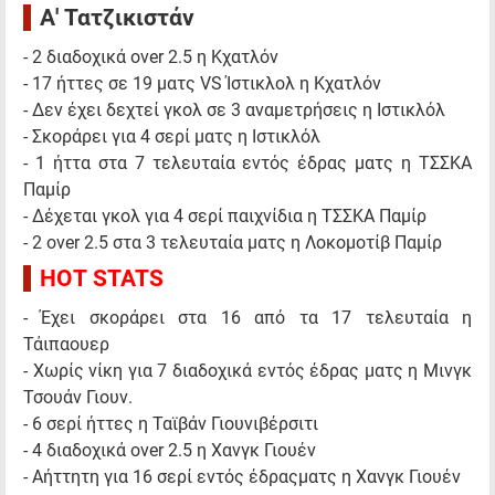
Α' Τατζικιστάν
- 2 διαδοχικά over 2.5 η Κχατλόν
- 17 ήττες σε 19 ματς VS Ίστικλολ η Κχατλόν
- Δεν έχει δεχτεί γκολ σε 3 αναμετρήσεις η Ιστικλόλ
- Σκοράρει για 4 σερί ματς η Ιστικλόλ
- 1 ήττα στα 7 τελευταία εντός έδρας ματς η ΤΣΣΚΑ
Παμίρ
- Δέχεται γκολ για 4 σερί παιχνίδια η ΤΣΣΚΑ Παμίρ
- 2 over 2.5 στα 3 τελευταία ματς η Λοκομοτίβ Παμίρ
ΗΟΤ STATS
- Έχει σκοράρει στα 16 από τα 17 τελευταία η
Τάιπαουερ
- Χωρίς νίκη για 7 διαδοχικά εντός έδρας ματς η Μινγκ
Τσουάν Γιουν.
- 6 σερί ήττες η Ταϊβάν Γιουνιβέρσιτι
- 4 διαδοχικά over 2.5 η Χανγκ Γιουέν
- Αήττητη για 16 σερί εντός έδραςματς η Χανγκ Γιουέν