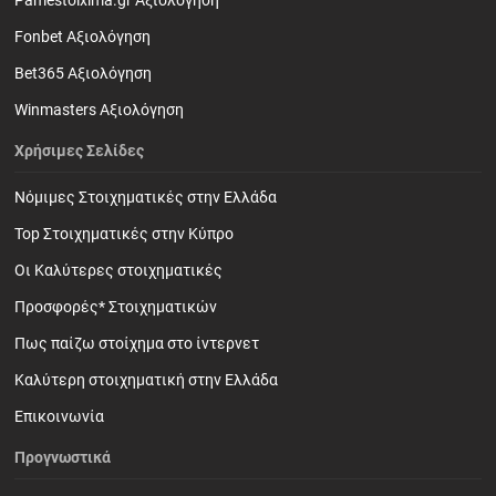
Pamestoixima.gr Αξιολόγηση
Fonbet Αξιολόγηση
Bet365 Αξιολόγηση
Winmasters Αξιολόγηση
Χρήσιμες Σελίδες
Νόμιμες Στοιχηματικές στην Ελλάδα
Top Στοιχηματικές στην Κύπρο
Οι Καλύτερες στοιχηματικές
Προσφορές* Στοιχηματικών
Πως παίζω στοίχημα στο ίντερνετ
Καλύτερη στοιχηματική στην Ελλάδα
Επικοινωνία
Προγνωστικά