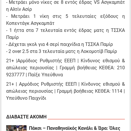
- Μετράει μόνο νίκες σε 8 εντός έδρας VS Ασγκαμπάτ
η Αλτίν Ασίρ
- Μετράει 1 νίκη στις 5 τελευταίες εξόδους η
Κοπεντάγκ Ασγκαμπάτ
- 1 ήττα στα 7 τελευταία εντός έδρας ματς η ΤΣΣΚΑ
Παμίρ
- Δέχεται γκολ για 4 σερί παιχνίδια η ΤΣΣΚΑ Παμίρ
- 2 over 2.5 στα 3 τελευταία ματς η Λοκομοτίβ Παμίρ
21+ |Αρμόδιος Ρυθμιστής ΕΕΕΠ | Κίνδυνος εθισμού &
απώλειας περιουσίας | Γραμμή βοήθειας ΚΕΘΕΑ: 210
9237777 | Παίξε Υπεύθυνα
21+ | Αρμόδιος Ρυθμιστής ΕΕΕΠ | Κίνδυνος εθισμού &
απώλειας περιουσίας | Γραμμή βοήθειας ΚΕΘΕΑ: 1114 |
Υπεύθυνο Παιχνίδι
ΔΙΑΒΑΣΤΕ ΑΚΟΜΗ
Πάκσι – Παναθηναϊκός Κανάλι & Ώρα: Όλες