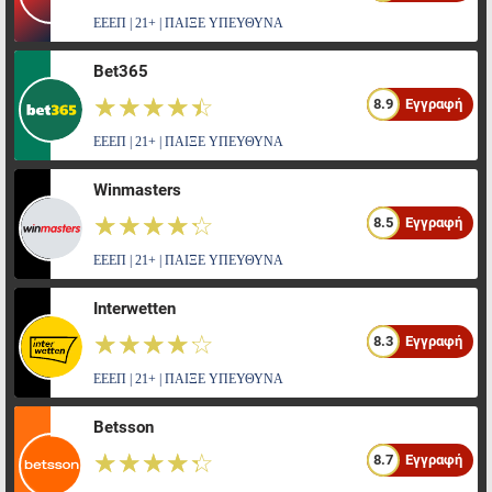
ΕΕΕΠ | 21+ | ΠΑΙΞΕ ΥΠΕΥΘΥΝΑ
Bet365
☆☆☆☆☆
★★★★★
8.9
Εγγραφή
ΕΕΕΠ | 21+ | ΠΑΙΞΕ ΥΠΕΥΘΥΝΑ
Winmasters
☆☆☆☆☆
★★★★★
8.5
Εγγραφή
ΕΕΕΠ | 21+ | ΠΑΙΞΕ ΥΠΕΥΘΥΝΑ
Interwetten
☆☆☆☆☆
★★★★★
8.3
Εγγραφή
ΕΕΕΠ | 21+ | ΠΑΙΞΕ ΥΠΕΥΘΥΝΑ
Betsson
☆☆☆☆☆
★★★★★
8.7
Εγγραφή