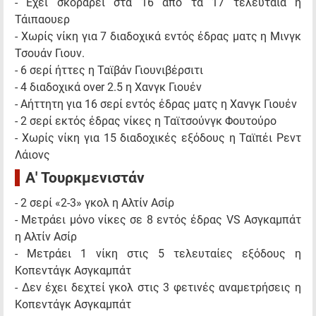
- Έχει σκοράρει στα 16 από τα 17 τελευταία η
Τάιπαουερ
- Χωρίς νίκη για 7 διαδοχικά εντός έδρας ματς η Μινγκ
Τσουάν Γιουν.
- 6 σερί ήττες η Ταϊβάν Γιουνιβέρσιτι
- 4 διαδοχικά over 2.5 η Χανγκ Γιουέν
- Αήττητη για 16 σερί εντός έδρας ματς η Χανγκ Γιουέν
- 2 σερί εκτός έδρας νίκες η Ταϊτσούνγκ Φουτούρο
- Χωρίς νίκη για 15 διαδοχικές εξόδους η Ταϊπέι Ρεντ
Λάιονς
Α' Τουρκμενιστάν
- 2 σερί «2-3» γκολ η Αλτίν Ασίρ
- Μετράει μόνο νίκες σε 8 εντός έδρας VS Ασγκαμπάτ
η Αλτίν Ασίρ
- Μετράει 1 νίκη στις 5 τελευταίες εξόδους η
Κοπεντάγκ Ασγκαμπάτ
- Δεν έχει δεχτεί γκολ στις 3 φετινές αναμετρήσεις η
Κοπεντάγκ Ασγκαμπάτ