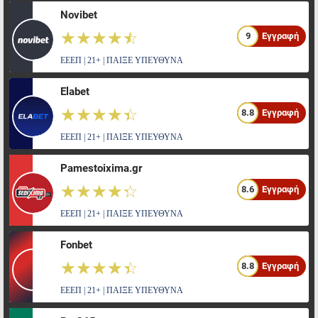
Novibet
☆☆☆☆☆
★★★★★
9
Εγγραφή
ΕΕΕΠ | 21+ | ΠΑΙΞΕ ΥΠΕΥΘΥΝΑ
Elabet
☆☆☆☆☆
★★★★★
8.8
Εγγραφή
ΕΕΕΠ | 21+ | ΠΑΙΞΕ ΥΠΕΥΘΥΝΑ
Pamestoixima.gr
☆☆☆☆☆
★★★★★
8.6
Εγγραφή
ΕΕΕΠ | 21+ | ΠΑΙΞΕ ΥΠΕΥΘΥΝΑ
Fonbet
☆☆☆☆☆
★★★★★
8.8
Εγγραφή
ΕΕΕΠ | 21+ | ΠΑΙΞΕ ΥΠΕΥΘΥΝΑ