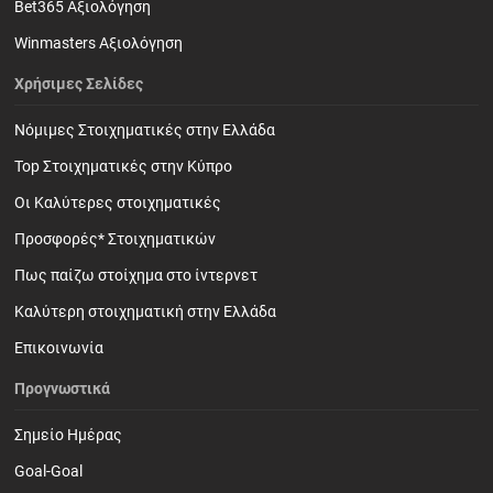
Bet365 Αξιολόγηση
Winmasters Αξιολόγηση
Χρήσιμες Σελίδες
Νόμιμες Στοιχηματικές στην Ελλάδα
Top Στοιχηματικές στην Κύπρο
Οι Καλύτερες στοιχηματικές
Προσφορές* Στοιχηματικών
Πως παίζω στοίχημα στο ίντερνετ
Καλύτερη στοιχηματική στην Ελλάδα
Επικοινωνία
Προγνωστικά
Σημείο Ημέρας
Goal-Goal