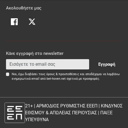
Ακολουθήστε μας
Κάνε εγγραφή στο newsletter
Εγγραφή
Ναι, έχω διαβάσει τους όρους & προυποθέσεις και αποδέχομαι να λαμβάνω
ενημερωτικά email από bet-hoven.net σχετικά με προσφορές.
21+ | ΑΡΜΟΔΙΟΣ ΡΥΘΜΙΣΤΗΣ ΕΕΕΠ | ΚΙΝΔΥΝΟΣ
ΕΘΙΣΜΟΥ & ΑΠΩΛΕΙΑΣ ΠΕΡΙΟΥΣΙΑΣ |
ΠΑΙΞΕ
ΥΠΕΥΘΥΝΑ