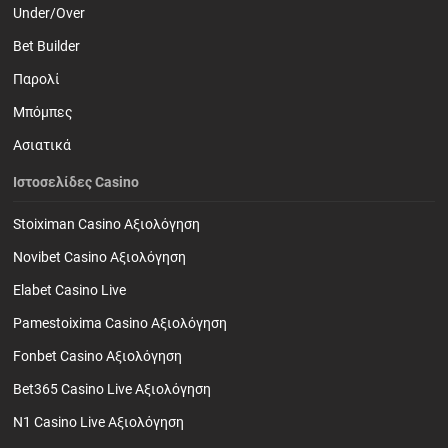
Under/Over
Bet Builder
Παρολί
Mπόμπες
Ασιατικά
Ιστοσελίδες Casino
Stoiximan Casino Αξιολόγηση
Novibet Casino Αξιολόγηση
Elabet Casino Live
Pamestoixima Casino Αξιολόγηση
Fonbet Casino Αξιολόγηση
Bet365 Casino Live Αξιολόγηση
N1 Casino Live Αξιολόγηση