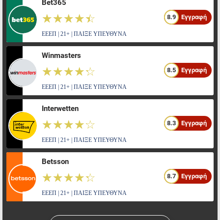
Bet365
☆☆☆☆☆
★★★★★
8.9
Εγγραφή
ΕΕΕΠ | 21+ | ΠΑΙΞΕ ΥΠΕΥΘΥΝΑ
Winmasters
☆☆☆☆☆
★★★★★
8.5
Εγγραφή
ΕΕΕΠ | 21+ | ΠΑΙΞΕ ΥΠΕΥΘΥΝΑ
Interwetten
☆☆☆☆☆
★★★★★
8.3
Εγγραφή
ΕΕΕΠ | 21+ | ΠΑΙΞΕ ΥΠΕΥΘΥΝΑ
Betsson
☆☆☆☆☆
★★★★★
8.7
Εγγραφή
ΕΕΕΠ | 21+ | ΠΑΙΞΕ ΥΠΕΥΘΥΝΑ