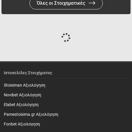
Όλες οι Στοιχηματικές
Ιστοσελίδες Στοιχήματος
Stoiximan Αξιολόγηση
Novibet Αξιολόγηση
Elabet Αξιολόγηση
Pamestoixima.gr Αξιολόγηση
Fonbet Αξιολόγηση