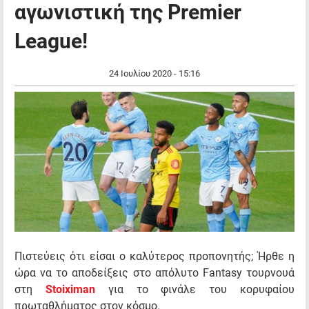
αγωνιστική της Premier
League!
24 Ιουλίου 2020 - 15:16
Πιστεύεις ότι είσαι ο καλύτερος προπονητής; Ήρθε η
ώρα να το αποδείξεις στο απόλυτο Fantasy τουρνουά
στη
Stoiximan
για το φινάλε του κορυφαίου
πρωταθλήματος στον κόσμο.