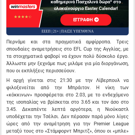
καθημερινά Πασχαλινά δώρα* στο
ολοκαίνουργιο Εaster Calendar!
☆☆☆☆☆
★★★★★
ΕΓΓΡΑΦΗ
ΕΕΕΠ | 21+ | ΠΑΙΞΕ ΥΠΕΥΘΥΝΑ
Περνάμε και στα πραγματικά αμφίρροπα. Τρεις
σπουδαίες αναμετρήσεις στο EFL Cup της Αγγλίας, με
τα στοιχηματικά φαβορί να έχουν πολύ δύσκολο έργο.
Άλλωστε μην ξεχνάμε πως μιλάμε για μία διοργάνωση,
που οι εκπλήξεις περισσεύουν.
Η αρχή γίνεται στις 21:30 με την Λίβερπουλ να
φιλοξενείται από την Μπράιτον. Η νίκη των
«κόκκινων» προσφέρεται στο 2.03, με το ενδεχόμενο
της ισοπαλίας να βρίσκεται στο 3.65 και τον άσο στο
3.45. Δεκαπέντε λεπτά αργότερα, η Νιούκαστλ
υποδέχεται την Τσέλσι. Δεν πέρασαν παρά μόνο λίγες
ώρες από την αναμέτρηση για την Premier League
μεταξύ τους στο «Στάμφορντ Μπριτζ», όπου οι «μπλε»