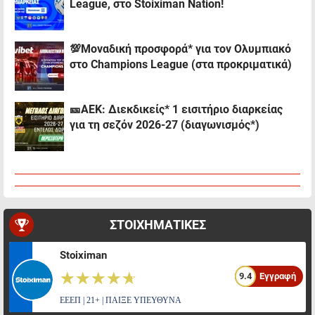
League, στο Stoiximan Nation!
💯Μοναδική προσφορά* για τoν Ολυμπιακό
στο Champions League (στα προκριματικά)
🎫ΑΕΚ: Διεκδικείς* 1 εισιτήριο διαρκείας
για τη σεζόν 2026-27 (διαγωνισμός*)
ΣΤΟΙΧΗΜΑΤΙΚΕΣ
Stoiximan
☆☆☆☆☆
★★★★★
9.4
Εγγραφή
ΕΕΕΠ | 21+ | ΠΑΙΞΕ ΥΠΕΥΘΥΝΑ