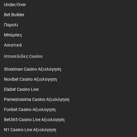
Under/Over
Bet Builder
Παρολί
Mπόμπες
Ασιατικά
Ιστοσελίδες Casino
Stoiximan Casino Αξιολόγηση
Novibet Casino Αξιολόγηση
Elabet Casino Live
Pamestoixima Casino Αξιολόγηση
Fonbet Casino Αξιολόγηση
Bet365 Casino Live Αξιολόγηση
N1 Casino Live Αξιολόγηση