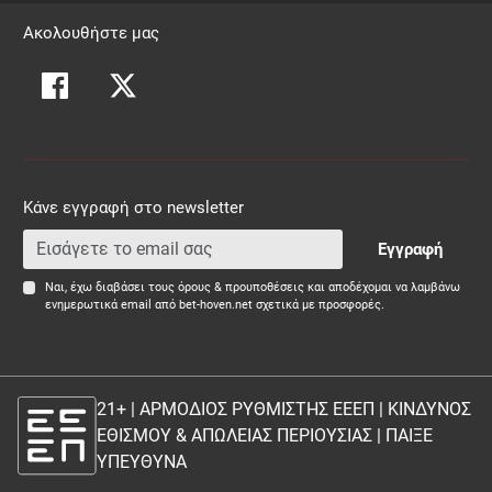
Ακολουθήστε μας
Κάνε εγγραφή στο newsletter
Εγγραφή
Ναι, έχω διαβάσει τους όρους & προυποθέσεις και αποδέχομαι να λαμβάνω
ενημερωτικά email από bet-hoven.net σχετικά με προσφορές.
21+ | ΑΡΜΟΔΙΟΣ ΡΥΘΜΙΣΤΗΣ ΕΕΕΠ | ΚΙΝΔΥΝΟΣ
ΕΘΙΣΜΟΥ & ΑΠΩΛΕΙΑΣ ΠΕΡΙΟΥΣΙΑΣ |
ΠΑΙΞΕ
ΥΠΕΥΘΥΝΑ