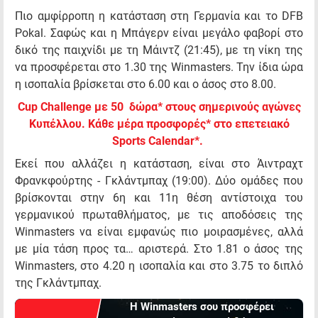
Πιο αμφίρροπη η κατάσταση στη Γερμανία και το DFB
Pokal. Σαφώς και η Μπάγερν είναι μεγάλο φαβορί στο
δικό της παιχνίδι με τη Μάιντζ (21:45), με τη νίκη της
να προσφέρεται στο 1.30 της Winmasters. Την ίδια ώρα
η ισοπαλία βρίσκεται στο 6.00 και ο άσος στο 8.00.
Cup Challenge με 50 δώρα* στους σημερινούς αγώνες
Κυπέλλου. Κάθε μέρα προσφορές* στο επετειακό
Sports Calendar*.
Εκεί που αλλάζει η κατάσταση, είναι στο Άιντραχτ
Φρανκφούρτης - Γκλάντμπαχ (19:00). Δύο ομάδες που
βρίσκονται στην 6η και 11η θέση αντίστοιχα του
γερμανικού πρωταθλήματος, με τις αποδόσεις της
Winmasters να είναι εμφανώς πιο μοιρασμένες, αλλά
με μία τάση προς τα… αριστερά. Στο 1.81 ο άσος της
Winmasters, στο 4.20 η ισοπαλία και στο 3.75 το διπλό
της Γκλάντμπαχ.
Η Winmasters σου προσφέρει