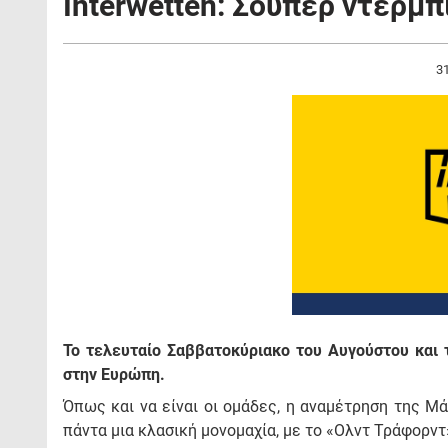
Interwetten: Σούπερ ντέρμπ
31
Το τελευταίο Σαββατοκύριακο του Αυγούστου και
στην Ευρώπη.
Όπως και να είναι οι ομάδες, η αναμέτρηση της Μά
πάντα μια κλασική μονομαχία, με το «Ολντ Τράφορντ»