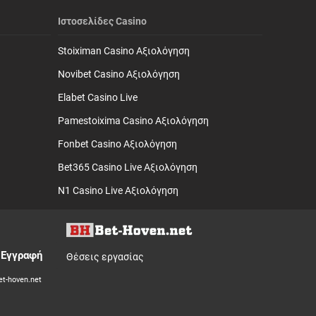
Ιστοσελίδες Casino
Stoiximan Casino Αξιολόγηση
Novibet Casino Αξιολόγηση
Elabet Casino Live
Pamestoixima Casino Αξιολόγηση
Fonbet Casino Αξιολόγηση
Bet365 Casino Live Αξιολόγηση
N1 Casino Live Αξιολόγηση
Εγγραφή
Θέσεις εργασίας
t-hoven.net