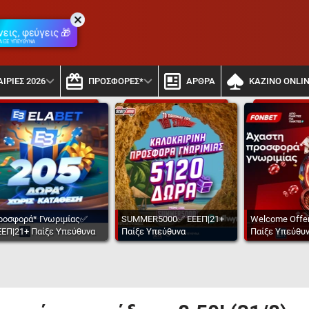
νεις, φεύγεις 🎁
 ΠΑΙΞΕ ΥΠΕΥΘΥΝΑ
ΙΡΙΕΣ 2026
ΠΡΟΣΦΟΡΕΣ*
ΑΡΘΡΑ
ΚΑΖΙΝΟ ONLI
ροσφορά* Γνωριμίας✅
SUMMER5000✅ ΕΕΕΠ|21+
Welcome Offe
ΕΕΠ|21+ Παίξε Υπεύθυνα
Παίξε Υπεύθυνα
Παίξε Υπεύθυ