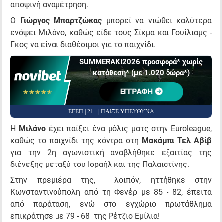
αποψινή αναμέτρηση.
Ο
Γιώργος Μπαρτζώκας
μπορεί να νιώθει καλύτερα
ενόψει Μιλάνο, καθώς είδε τους Σίκμα και Γουίλιαμς -
Γκος να είναι διαθέσιμοι για το παιχνίδι.
SUMMERAKI2026 προσφορά* χωρίς
κατάθεση* (με 1.020 δώρα*)
ΕΓΓΡΑΦΗ
☆☆☆☆☆
★★★★★
ΕΕΕΠ | 21+ | ΠΑΙΞΕ ΥΠΕΥΘΥΝΑ
Η
Μιλάνο
έχει παίξει ένα μόλις ματς στην Euroleague,
καθώς το παιχνίδι της κόντρα στη
Μακάμπι Τελ Αβίβ
για την 2η αγωνιστική αναβλήθηκε εξαιτίας της
διένεξης μεταξύ του Ισραήλ και της Παλαιστίνης.
Στην πρεμιέρα της, λοιπόν, ηττήθηκε στην
Κωνσταντινούπολη από τη Φενέρ με 85 - 82, έπειτα
από παράταση, ενώ στο εγχώριο πρωτάθλημα
επικράτησε με 79 - 68 της Ρέτζιο Εμίλια!