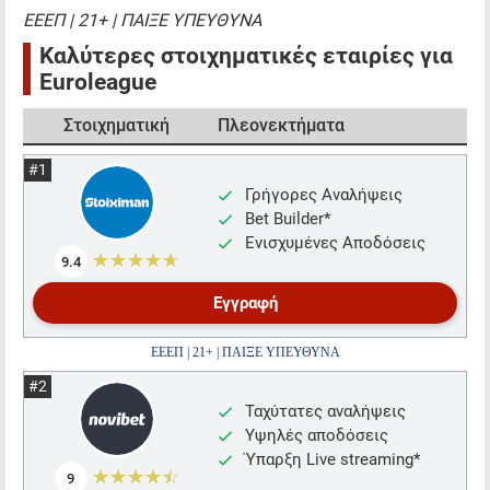
ΕΕΕΠ | 21+ | ΠΑΙΞΕ ΥΠΕΥΘΥΝΑ
Καλύτερες στοιχηματικές εταιρίες για
Euroleague
Στοιχηματική
Πλεονεκτήματα
Γρήγορες Αναλήψεις
Bet Builder*
Ενισχυμένες Αποδόσεις
☆☆☆☆☆
★★★★★
9.4
Εγγραφή
ΕΕΕΠ | 21+ | ΠΑΙΞΕ ΥΠΕΥΘΥΝΑ
Ταχύτατες αναλήψεις
Υψηλές αποδόσεις
Ύπαρξη Live streaming*
☆☆☆☆☆
★★★★★
9