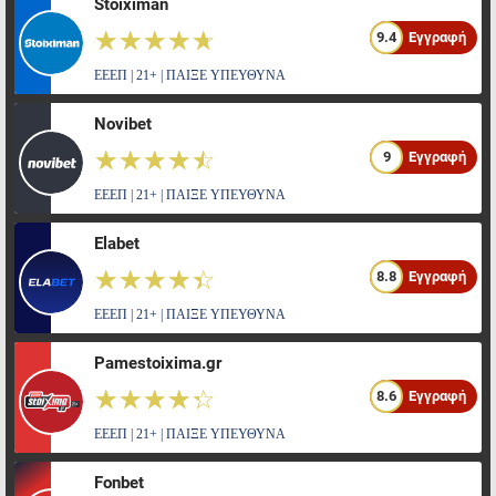
Stoiximan
☆☆☆☆☆
★★★★★
9.4
Εγγραφή
ΕΕΕΠ | 21+ | ΠΑΙΞΕ ΥΠΕΥΘΥΝΑ
Novibet
☆☆☆☆☆
★★★★★
9
Εγγραφή
ΕΕΕΠ | 21+ | ΠΑΙΞΕ ΥΠΕΥΘΥΝΑ
Elabet
☆☆☆☆☆
★★★★★
8.8
Εγγραφή
ΕΕΕΠ | 21+ | ΠΑΙΞΕ ΥΠΕΥΘΥΝΑ
Pamestoixima.gr
☆☆☆☆☆
★★★★★
8.6
Εγγραφή
ΕΕΕΠ | 21+ | ΠΑΙΞΕ ΥΠΕΥΘΥΝΑ
Fonbet