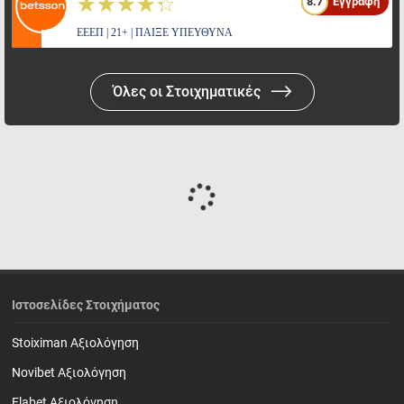
☆☆☆☆☆
★★★★★
8.7
Εγγραφή
ΕΕΕΠ | 21+ | ΠΑΙΞΕ ΥΠΕΥΘΥΝΑ
Όλες οι Στοιχηματικές
Ιστοσελίδες Στοιχήματος
Stoiximan Αξιολόγηση
Novibet Αξιολόγηση
Elabet Αξιολόγηση