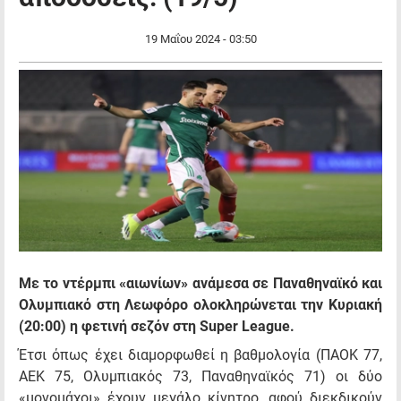
19 Μαΐου 2024 - 03:50
Με το ντέρμπι «αιωνίων» ανάμεσα σε Παναθηναϊκό και
Ολυμπιακό στη Λεωφόρο ολοκληρώνεται την Κυριακή
(20:00) η φετινή σεζόν στη Super League.
Έτσι όπως έχει διαμορφωθεί η βαθμολογία (ΠΑΟΚ 77,
ΑΕΚ 75, Ολυμπιακός 73, Παναθηναϊκός 71) οι δύο
«μονομάχοι» έχουν μεγάλο κίνητρο, αφού διεκδικούν