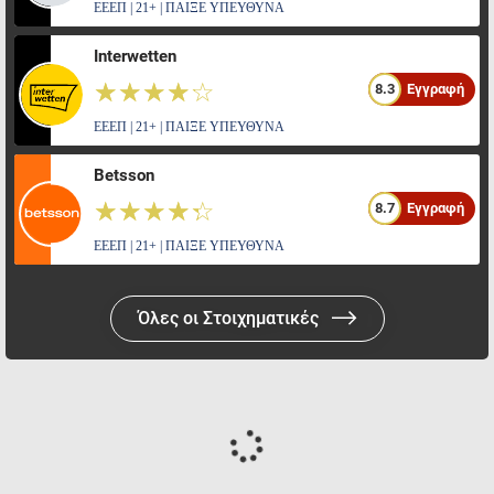
ΕΕΕΠ | 21+ | ΠΑΙΞΕ ΥΠΕΥΘΥΝΑ
Interwetten
☆☆☆☆☆
★★★★★
8.3
Εγγραφή
ΕΕΕΠ | 21+ | ΠΑΙΞΕ ΥΠΕΥΘΥΝΑ
Betsson
☆☆☆☆☆
★★★★★
8.7
Εγγραφή
ΕΕΕΠ | 21+ | ΠΑΙΞΕ ΥΠΕΥΘΥΝΑ
Όλες οι Στοιχηματικές