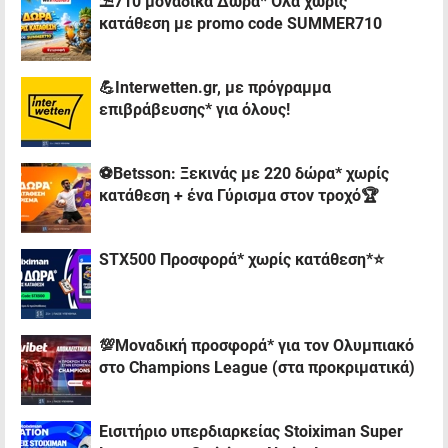
⛱️710 μοναδικά Δώρα* Όλα χωρίς
κατάθεση με promo code SUMMER710
💪Interwetten.gr, με πρόγραμμα
επιβράβευσης* για όλους!
⚽Betsson: Ξεκινάς με 220 δώρα* χωρίς
κατάθεση + ένα Γύρισμα στον τροχό🏆
STX500 Προσφορά* χωρίς κατάθεση*⭐
💯Μοναδική προσφορά* για τoν Ολυμπιακό
στο Champions League (στα προκριματικά)
Εισιτήριο υπερδιαρκείας Stoiximan Super