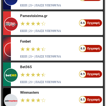
ΕΕΕΠ | 21+ | ΠΑΙΞΕ ΥΠΕΥΘΥΝΑ
Pamestoixima.gr
☆☆☆☆☆
★★★★★
8.6
Εγγραφή
ΕΕΕΠ | 21+ | ΠΑΙΞΕ ΥΠΕΥΘΥΝΑ
Fonbet
☆☆☆☆☆
★★★★★
8.8
Εγγραφή
ΕΕΕΠ | 21+ | ΠΑΙΞΕ ΥΠΕΥΘΥΝΑ
Bet365
☆☆☆☆☆
★★★★★
8.9
Εγγραφή
ΕΕΕΠ | 21+ | ΠΑΙΞΕ ΥΠΕΥΘΥΝΑ
Winmasters
☆☆☆☆☆
★★★★★
8.5
Εγγραφή