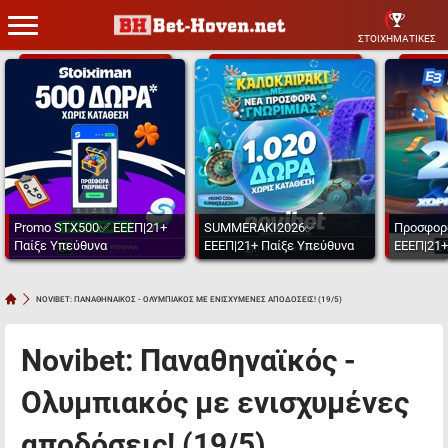
ΣΤΟΙΧΗΜΑΤΙΚΕΣ
Promo STX500✅ ΕΕΕΠ|21+
SUMMERAKI2026✅
Προσφορ
Παίξε Υπεύθυνα
ΕΕΕΠ|21+ Παίξε Υπεύθυνα
ΕΕΕΠ|21+
NOVIBET: ΠΑΝΑΘΗΝΑΙΚΟΣ - ΟΛΥΜΠΙΑΚΟΣ ΜΕ ΕΝΙΣΧΥΜΕΝΕΣ ΑΠΟΔΟΣΕΙΣ! (19/5)
Novibet: Παναθηναϊκός -
Ολυμπιακός με ενισχυμένες
αποδόσεις! (19/5)