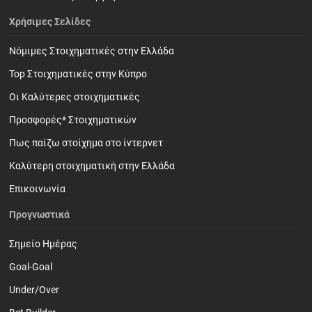
Χρήσιμες Σελίδες
Νόμιμες Στοιχηματικές στην Ελλάδα
Top Στοιχηματικές στην Κύπρο
Οι Καλύτερες στοιχηματικές
Προσφορές* Στοιχηματικών
Πως παίζω στοίχημα στο ίντερνετ
Καλύτερη στοιχηματική στην Ελλάδα
Επικοινωνία
Προγνωστικά
Σημείο Ημέρας
Goal-Goal
Under/Over