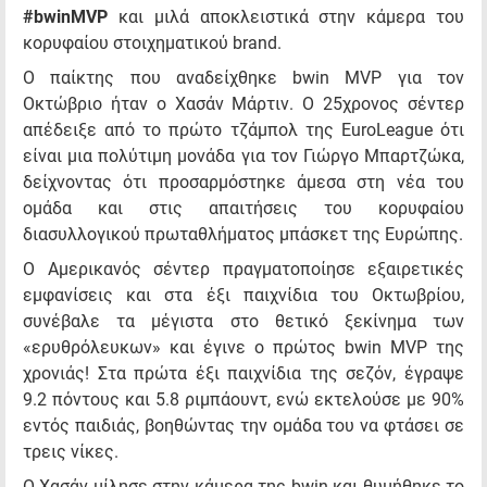
#bwinMVP
και μιλά αποκλειστικά στην κάμερα του
κορυφαίου στοιχηματικού brand.
Ο παίκτης που αναδείχθηκε bwin MVP για τον
Οκτώβριο ήταν ο Χασάν Μάρτιν. Ο 25χρονος σέντερ
απέδειξε από το πρώτο τζάμπολ της EuroLeague ότι
είναι μια πολύτιμη μονάδα για τον Γιώργο Μπαρτζώκα,
δείχνοντας ότι προσαρμόστηκε άμεσα στη νέα του
ομάδα και στις απαιτήσεις του κορυφαίου
διασυλλογικού πρωταθλήματος μπάσκετ της Ευρώπης.
Ο Αμερικανός σέντερ πραγματοποίησε εξαιρετικές
εμφανίσεις και στα έξι παιχνίδια του Οκτωβρίου,
συνέβαλε τα μέγιστα στο θετικό ξεκίνημα των
«ερυθρόλευκων» και έγινε ο πρώτος bwin MVP της
χρονιάς! Στα πρώτα έξι παιχνίδια της σεζόν, έγραψε
9.2 πόντους και 5.8 ριμπάουντ, ενώ εκτελούσε με 90%
εντός παιδιάς, βοηθώντας την ομάδα του να φτάσει σε
τρεις νίκες.
Ο Χασάν μίλησε στην κάμερα της bwin και θυμήθηκε το