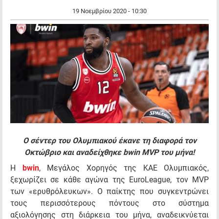
19 Νοεμβρίου 2020 - 10:30
Ο σέντερ του Ολυμπιακού έκανε τη διαφορά τον
Οκτώβριο και αναδείχθηκε bwin MVP του μήνα!
Η
bwin
, Μεγάλος Χορηγός της ΚΑΕ Ολυμπιακός,
ξεχωρίζει σε κάθε αγώνα της EuroLeague, τον MVP
των «ερυθρόλευκων». Ο παίκτης που συγκεντρώνει
τους περισσότερους πόντους στο σύστημα
αξιολόγησης στη διάρκεια του μήνα, αναδεικνύεται