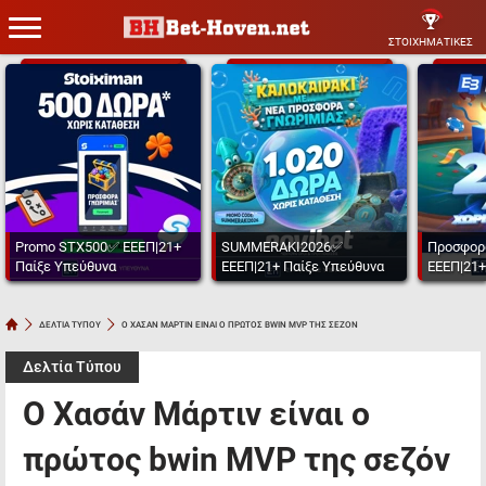
ΣΤΟΙΧΗΜΑΤΙΚΕΣ
Promo STX500✅ ΕΕΕΠ|21+
SUMMERAKI2026✅
Προσφορ
Παίξε Υπεύθυνα
ΕΕΕΠ|21+ Παίξε Υπεύθυνα
ΕΕΕΠ|21+
ΔΕΛΤΙΑ ΤΥΠΟΥ
Ο ΧΑΣΑΝ ΜΑΡΤΙΝ ΕΙΝΑΙ Ο ΠΡΩΤΟΣ BWIN MVP ΤΗΣ ΣΕΖΟΝ
Δελτία Τύπου
Ο Χασάν Μάρτιν είναι ο
πρώτος bwin MVP της σεζόν