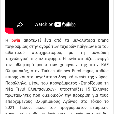
Η
bwin
αποτελεί ένα από τα μεγαλύτερα brand
παγκοσμίως στην αγορά των τυχερών παίγνιων και του
αθλητικού στοιχηματισμού, με τη μοναδική
τεχνολογική της πλατφόρμα. Η bwin στηρίζει ενεργά
τον αθλητισμό μέσω των χορηγιών της στην ΚΑΕ
Ολυμπιακός, στην Turkish Airlines EuroLeague, καθώς
επίσης και στα μεγαλύτερα δρομικά events της χώρας.
Παράλληλα, μέσω του προγράμματος «Στηρίζουμε τη
Νέα Γενιά Ολυμπιονικών», υποστηρίζει 15 Έλληνες
πρωταθλητές που διεκδικούν την πρόκριση για τους
επερχόμενους Ολυμπιακούς Αγώνες στο Τόκυο το
2021. Τέλος, μέσω του προγράμματος εταιρικής
κοινωνικής ευθύνης bwincares, η bwin ανταποδίδει