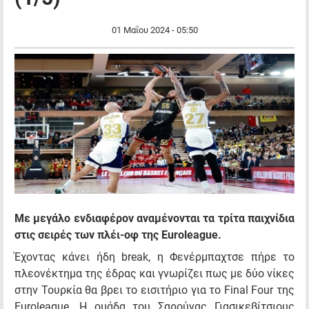
01 Μαΐου 2024 - 05:50
Με μεγάλο ενδιαφέρον αναμένονται τα τρίτα παιχνίδια
στις σειρές των πλέι-οφ της Euroleague.
Έχοντας κάνει ήδη break, η Φενέρμπαχτσε πήρε το
πλεονέκτημα της έδρας και γνωρίζει πως με δύο νίκες
στην Τουρκία θα βρει το εισιτήριο για το Final Four της
Euroleague. Η ομάδα του Σαρούνας Γιασικεβίτσιους