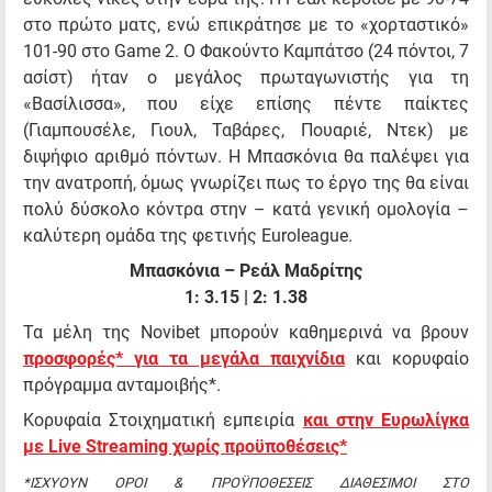
στο πρώτο ματς, ενώ επικράτησε με το «χορταστικό»
101-90 στο Game 2. Ο Φακούντο Καμπάτσο (24 πόντοι, 7
ασίστ) ήταν ο μεγάλος πρωταγωνιστής για τη
«Βασίλισσα», που είχε επίσης πέντε παίκτες
(Γιαμπουσέλε, Γιουλ, Ταβάρες, Πουαριέ, Ντεκ) με
διψήφιο αριθμό πόντων. Η Μπασκόνια θα παλέψει για
την ανατροπή, όμως γνωρίζει πως το έργο της θα είναι
πολύ δύσκολο κόντρα στην – κατά γενική ομολογία –
καλύτερη ομάδα της φετινής Euroleague.
Μπασκόνια – Ρεάλ Μαδρίτης
1: 3.15 | 2: 1.38
Τα μέλη της Novibet μπορούν καθημερινά να βρουν
προσφορές* για τα μεγάλα παιχνίδια
και κορυφαίο
πρόγραμμα ανταμοιβής*.
Κορυφαία Στοιχηματική εμπειρία
και στην Ευρωλίγκα
με Live
Streaming χωρίς προϋποθέσεις*
*ΙΣΧΥΟΥΝ ΟΡΟΙ & ΠΡΟΫΠΟΘΕΣΕΙΣ ΔΙΑΘΕΣΙΜΟΙ ΣΤΟ