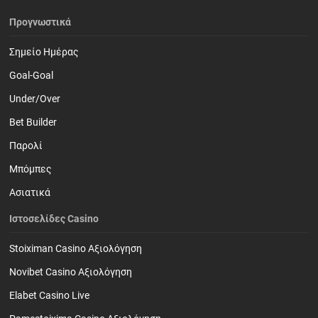
Προγνωστικά
Σημείο Ημέρας
Goal-Goal
Under/Over
Bet Builder
Παρολί
Mπόμπες
Ασιατικά
Ιστοσελίδες Casino
Stoiximan Casino Αξιολόγηση
Novibet Casino Αξιολόγηση
Elabet Casino Live