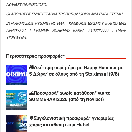
NOVIBET.GR/INFO/OROI
ΟΙ ΑΠΟΔΟΣΕΙΣ ΕΝΔΕΧΕΤΑΙ ΝΑ ΤΡΟΠΟΠΟΙΗΘΟΥΝ ΑΝΑ ΠΑΣΑ ΣΤΙΓΜΗ
21+| ΑΡΜΟΔΙΟΣ ΡΥΘΜΙΣΤΗΣ:ΕΕΕΠ | ΚΙΝΔΥΝΟΣ ΕΘΙΣΜΟΥ & ΑΠΩΛΕΙΑΣ
ΠΕΡΙΟΥΣΙΑΣ | ΓΡΑΜΜΗ ΒΟΗΘΕΙΑΣ ΚΕΘΕΑ: 2109237777 | ΠΑΙΞΕ
ΥΠΕΥΘΥΝΑ.
Περισσότερες προσφορές*
🎁Δεύτερη σερί μέρα με Happy Hour και με
5 Δώρα* σε όλους από τη Stoiximan! (9/8)
🌊Προσφορά* χωρίς κατάθεση* για το
SUMMERAKI2026 (από τη Novibet)
🌟Συγκλονιστική προσφορά* γνωριμίας
χωρίς κατάθεση στην Elabet