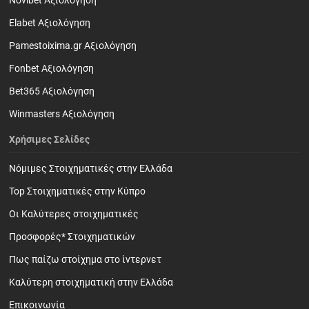
Novibet Αξιολόγηση
Elabet Αξιολόγηση
Pamestoixima.gr Αξιολόγηση
Fonbet Αξιολόγηση
Bet365 Αξιολόγηση
Winmasters Αξιολόγηση
Χρήσιμες Σελίδες
Νόμιμες Στοιχηματικές στην Ελλάδα
Top Στοιχηματικές στην Κύπρο
Οι Καλύτερες στοιχηματικές
Προσφορές* Στοιχηματικών
Πως παίζω στοίχημα στο ίντερνετ
Καλύτερη στοιχηματική στην Ελλάδα
Επικοινωνία