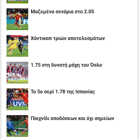
Μαζεμένα σενάρια στο 2.05
Χάντικαπ τριών αποτελεσμάτων
1.75 στη δυνατή μάχη του Όσλο
Το 5ο σερί 1.78 της Ισπανίας
Παιχνίδι αποδόσεων και όχι σημείων