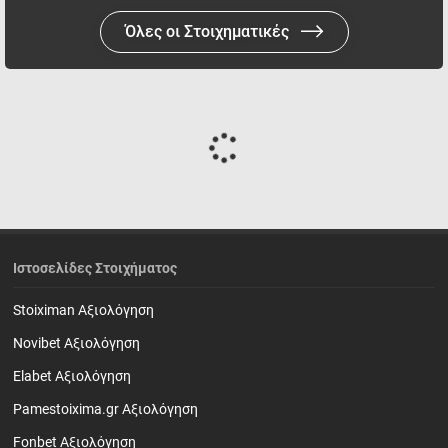
Όλες οι Στοιχηματικές
Ιστοσελίδες Στοιχήματος
Stoiximan Αξιολόγηση
Novibet Αξιολόγηση
Elabet Αξιολόγηση
Pamestoixima.gr Αξιολόγηση
Fonbet Αξιολόγηση