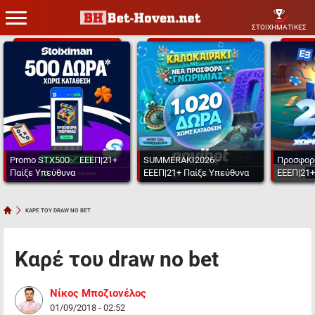
ΣΤΟΙΧΗΜΑΤΙΚΕΣ
Promo STX500✅ ΕΕΕΠ|21+
SUMMERAKI2026✅
Προσφορ
Παίξε Υπεύθυνα
ΕΕΕΠ|21+ Παίξε Υπεύθυνα
ΕΕΕΠ|21+
ΚΑΡΕ ΤΟΥ DRAW NO BET
Καρέ του draw no bet
Νίκος Μποζιονέλος
01/09/2018 - 02:52