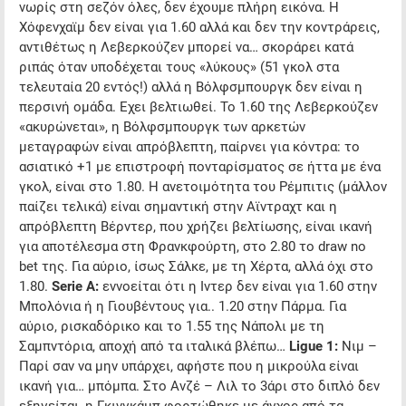
νωρίς στη σεζόν όλες, δεν έχουμε πλήρη εικόνα. Η
Χόφενχαϊμ δεν είναι για 1.60 αλλά και δεν την κοντράρεις,
αντιθέτως η Λεβερκούζεν μπορεί να… σκοράρει κατά
ριπάς όταν υποδέχεται τους «λύκους» (51 γκολ στα
τελευταία 20 εντός!) αλλά η Βόλφσμπουργκ δεν είναι η
περσινή ομάδα. Εχει βελτιωθεί. Το 1.60 της Λεβερκούζεν
«ακυρώνεται», η Βόλφσμπουργκ των αρκετών
μεταγραφών είναι απρόβλεπτη, παίρνει για κόντρα: το
ασιατικό +1 με επιστροφή πονταρίσματος σε ήττα με ένα
γκολ, είναι στο 1.80. Η ανετοιμότητα του Ρέμπιτις (μάλλον
παίζει τελικά) είναι σημαντική στην Αϊντραχτ και η
απρόβλεπτη Βέρντερ, που χρήζει βελτίωσης, είναι ικανή
για αποτέλεσμα στη Φρανκφούρτη, στο 2.80 το draw no
bet της. Για αύριο, ίσως Σάλκε, με τη Χέρτα, αλλά όχι στο
1.80.
Serie
A
:
εννοείται ότι η Ιντερ δεν είναι για 1.60 στην
Μπολόνια ή η Γιουβέντους για.. 1.20 στην Πάρμα. Για
αύριο, ρισκαδόρικο και το 1.55 της Νάπολι με τη
Σαμπντόρια, αποχή από τα ιταλικά βλέπω…
Ligue
1:
Νιμ –
Παρί σαν να μην υπάρχει, αφήστε που η μικρούλα είναι
ικανή για… μπόμπα. Στο Ανζέ – Λιλ το 3άρι στο διπλό δεν
εξηγείται, η Γκινγκάμπ φορτώθηκε με άγχος από τα