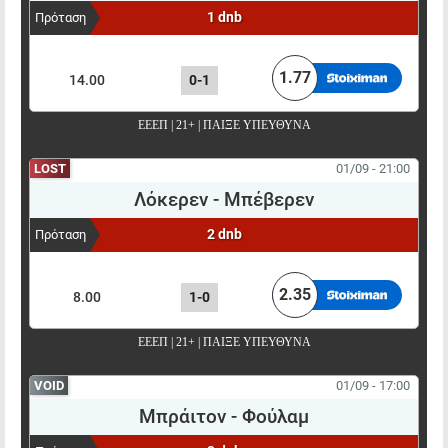
1 dnb
Πρόταση
ΠΟΝΤΑΡΙΣΜΑ
ΑΠΟΤΕΛΕΣΜΑ
ΑΠΟΔΟΣΗ
1.77
14.00
0-1
ΕΕΕΠ | 21+ | ΠΑΙΞΕ ΥΠΕΥΘΥΝΑ
LOST
01/09 - 21:00
Λόκερεν
-
Μπέβερεν
2 dnb
Πρόταση
ΠΟΝΤΑΡΙΣΜΑ
ΑΠΟΤΕΛΕΣΜΑ
ΑΠΟΔΟΣΗ
2.35
8.00
1-0
ΕΕΕΠ | 21+ | ΠΑΙΞΕ ΥΠΕΥΘΥΝΑ
VOID
01/09 - 17:00
Μπράιτον
-
Φούλαμ