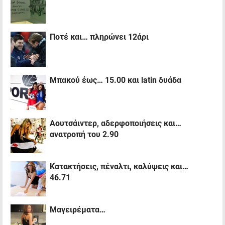
Ποτέ και… πληρώνει 12άρι
Μπακού έως… 15.00 και latin δυάδα
Αουτσάιντερ, αδερφοποιήσεις και…
ανατροπή του 2.90
Κατακτήσεις, πέναλτι, καλύψεις και…
46.71
Μαγειρέματα…