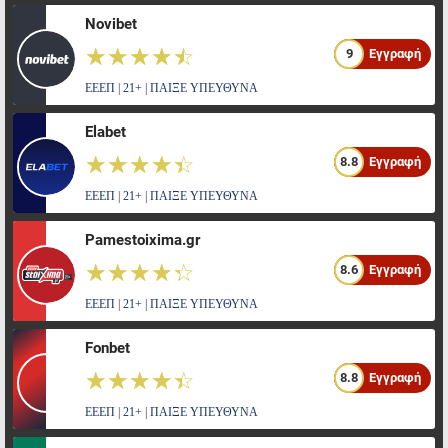
Novibet
☆☆☆☆☆
★★★★★
9
Εγγραφή
ΕΕΕΠ | 21+ | ΠΑΙΞΕ ΥΠΕΥΘΥΝΑ
Elabet
☆☆☆☆☆
★★★★★
8.8
Εγγραφή
ΕΕΕΠ | 21+ | ΠΑΙΞΕ ΥΠΕΥΘΥΝΑ
Pamestoixima.gr
☆☆☆☆☆
★★★★★
8.6
Εγγραφή
ΕΕΕΠ | 21+ | ΠΑΙΞΕ ΥΠΕΥΘΥΝΑ
Fonbet
☆☆☆☆☆
★★★★★
8.8
Εγγραφή
ΕΕΕΠ | 21+ | ΠΑΙΞΕ ΥΠΕΥΘΥΝΑ