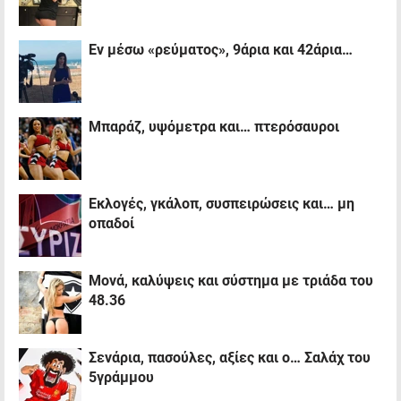
Εν μέσω «ρεύματος», 9άρια και 42άρια…
Μπαράζ, υψόμετρα και… πτερόσαυροι
Εκλογές, γκάλοπ, συσπειρώσεις και… μη
οπαδοί
Μονά, καλύψεις και σύστημα με τριάδα του
48.36
Σενάρια, πασούλες, αξίες και ο… Σαλάχ του
5γράμμου