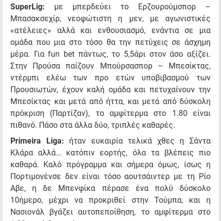
SuperLig
:
με μπερδεύει το Ερζουρούμσπορ –
Μπασακσεχίρ, νεοφώτιστη η μεν, με αγωνιστικές
«ατέλειες» αλλά και ενθουσιασμό, ενάντια σε μια
ομάδα που μια στο τόσο θα την πετύχεις σε άσχημη
μέρα. Για fun bet πάντως, το 5,5άρι στον άσο αξίζει.
Στην Προύσα παίζουν Μπούρσασπορ – Μπεσίκτας,
ντέρμπι ελέω των προ ετών υποβιβασμού των
Προυσιωτών, έχουν καλή ομάδα και πετυχαίνουν την
Μπεσίκτας και μετά από ήττα, και μετά από δύσκολη
πρόκριση (Παρτίζαν), το αμφίτερμα στο 1.80 είναι
πιθανό. Πάσο στα άλλα δύο, τριπλές καθαρές.
Primeira Liga:
ήταν ευκαιρία τελικά χθες η Σάντα
Κλάρα αλλά… κατόπιν εορτής, όλα τα βλέπεις πιο
καθαρά. Καλό πρόγραμμα και σήμερα όμως, ίσως η
Πορτιμονένσε δεν είναι τόσο αουτσάιντερ με τη Ρίο
Αβε, η δε Μπενφίκα πέρασε ένα πολύ δύσκολο
10ήμερο, μέχρι να προκριθεί στην Τούμπα, και η
Νασιονάλ βγάζει αυτοπεποίθηση, το αμφίτερμα στο