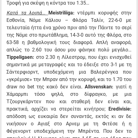
Τροφή για σκέψη η κόντρα του 1.35…
Κατά τα λοιπά...
Meistriliiga:
ντέρμπι κορυφής στην
Εσθονία, Νόμε Κάλιου – Φλόρα Ταλίν, 22-6-0 με
τελευταία ήττα ένα χρόνο πριν από την Πάιντε το σερί
της Νόμε στο πρωτάθλημα, 14-3-0 αυτό της Φλόρα, στο
63-58 η βαθμολογική τους διαφορά. Απλή αναφορά,
απλώς το 2.60 του άσου μου φάνηκε πολύ μεγάλο…
Tippeligaen
:
στο 2.30 η Λίλεστρομ, που έχει ενισχυθεί
σημαντικά με μεταγραφές και το έδειξε στο 3-1 με τη
Σάντερφιορντ, υποδεχόμενη μια Βαλερένγκα που
«γκρέμισε» την Μπραν από την κορυφή, και το 1.70 του
draw no bet της κακό δεν είναι.
Allsvenskan
:
γιατί η
Χάμαρμπι τόσο ψηλά, στο δίφραγκο, με μια
Τζουργκάρντεν που και σταθερή δεν είναι και,
πρακτικά, αρχίζει να στερείται κινήτρου;
Eredivisie:
απόδοση ως ευκαιρία δεν συναντάς, εκτός κι αν δε
νικήσουν ο Αγιαξ στο Αρνεμ με τη Φιτέσε ή η
Φέγενορντ υποδεχόμενη την Μπρέντα. Που δεν το