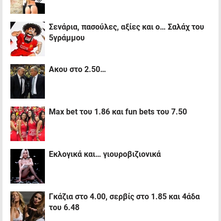
Σενάρια, πασούλες, αξίες και ο… Σαλάχ του
5γράμμου
Ακου στο 2.50…
Max bet του 1.86 και fun bets του 7.50
Εκλογικά και… γιουροβιζιονικά
Γκάζια στο 4.00, σερβίς στο 1.85 και 4άδα
του 6.48