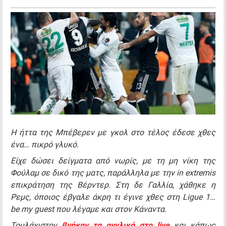
Η ήττα της Μπέβερεν με γκολ στο τέλος έδεσε χθες
ένα… πικρό γλυκό.
Είχε δώσει δείγματα από νωρίς, με τη μη νίκη της
Φούλαμ σε δικό της ματς, παράλληλα με την
in
extremis
επικράτηση της Βέρντερ. Στη δε Γαλλία, χάθηκε η
Ρεμς, όποιος έβγαλε άκρη τι έγινε χθες στη
Ligue
1…
be
my
guest
που λέγαμε και στον Κάναντα.
Τουλάχιστον
βγήκαν τα αγγλικά στο
live
και κάπως