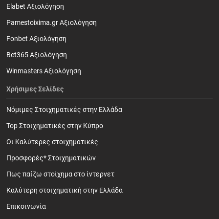
Elabet Αξιολόγηση
Pamestoixima.gr Αξιολόγηση
Fonbet Αξιολόγηση
Bet365 Αξιολόγηση
Winmasters Αξιολόγηση
Χρήσιμες Σελίδες
Νόμιμες Στοιχηματικές στην Ελλάδα
Top Στοιχηματικές στην Κύπρο
Οι Καλύτερες στοιχηματικές
Προσφορές* Στοιχηματικών
Πως παίζω στοίχημα στο ίντερνετ
Καλύτερη στοιχηματική στην Ελλάδα
Επικοινωνία