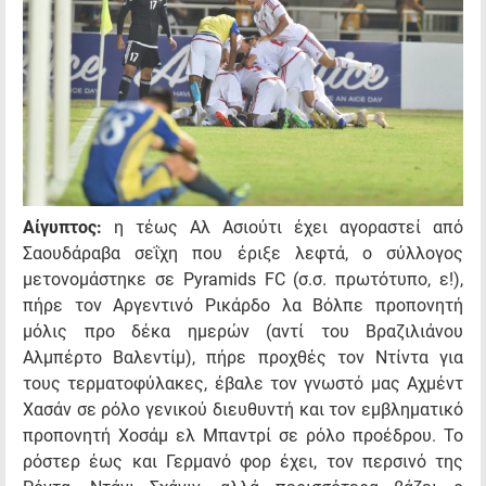
Αίγυπτος:
η τέως Αλ Ασιούτι έχει αγοραστεί από
Σαουδάραβα σεΐχη που έριξε λεφτά, ο σύλλογος
μετονομάστηκε σε Pyramids FC (σ.σ. πρωτότυπο, ε!),
πήρε τον Αργεντινό Ρικάρδο λα Βόλπε προπονητή
μόλις προ δέκα ημερών (αντί του Βραζιλιάνου
Αλμπέρτο Βαλεντίμ), πήρε προχθές τον Ντίντα για
τους τερματοφύλακες, έβαλε τον γνωστό μας Αχμέντ
Χασάν σε ρόλο γενικού διευθυντή και τον εμβληματικό
προπονητή Χοσάμ ελ Μπαντρί σε ρόλο προέδρου. Το
ρόστερ έως και Γερμανό φορ έχει, τον περσινό της