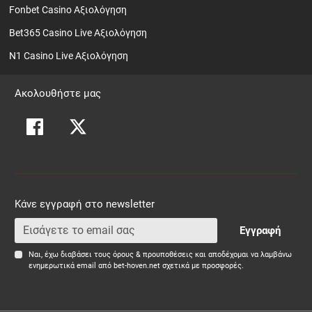
Fonbet Casino Αξιολόγηση
Bet365 Casino Live Αξιολόγηση
N1 Casino Live Αξιολόγηση
Ακολουθήστε μας
Κάνε εγγραφή στο newsletter
Εγγραφή
Ναι, έχω διαβάσει τους όρους & προυποθέσεις και αποδέχομαι να λαμβάνω
ενημερωτικά email από bet-hoven.net σχετικά με προσφορές.