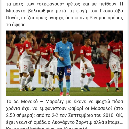
τα ματς των «στεφανουά» φέτος και με πείθουν. Η
Μπορντό βελτιώθηκε μετά τη φυγή του Γκουστάβο
Πογέτ, παίζει όμως άναρχα, όσο κι αν η Ρεν μου αρέσει,
το άφησα.
Το δε Μονακό – Μαρσέιγ με έκανε να ψαχτώ πόσα
χρόνια έχει να εμφανιστούν φαβορί οι Μασσαλοί (στο
2.50 σήμερα): από το 2-2 τον Σεπτέμβριο του 2010! ΟΚ,
έχει νεανική ομάδα ο Λεονάρντο Ζαρντίμ αλλά είπαμε…