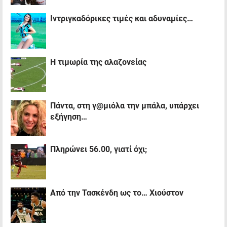
Ιντριγκαδόρικες τιμές και αδυναμίες…
Η τιμωρία της αλαζονείας
Πάντα, στη γ@μιόλα την μπάλα, υπάρχει
εξήγηση…
Πληρώνει 56.00, γιατί όχι;
Από την Τασκένδη ως το… Χιούστον