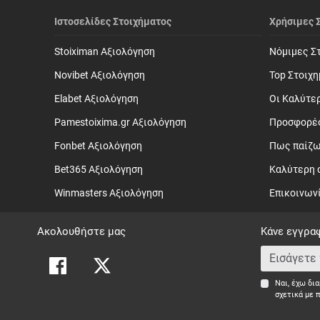
Ιστοσελίδες Στοιχήματος
Χρήσιμες 
Stoiximan Αξιολόγηση
Νόμιμες Σ
Novibet Αξιολόγηση
Top Στοιχη
Elabet Αξιολόγηση
Οι Καλύτε
Pamestoixima.gr Αξιολόγηση
Προσφορές
Fonbet Αξιολόγηση
Πως παίζω 
Bet365 Αξιολόγηση
Καλύτερη 
Winmasters Αξιολόγηση
Επικοινων
Ακολουθήστε μας
Κάνε εγγραφ
Ναι, έχω δι
σχετικά με 