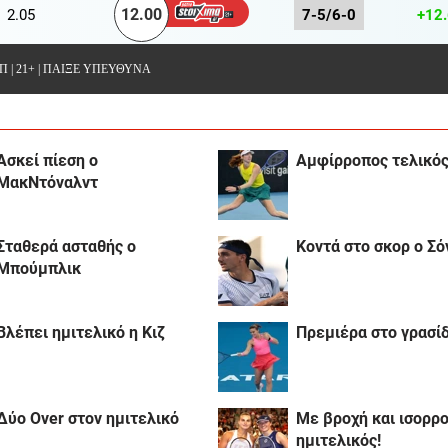
12.00
2.05
7-5/6-0
+12
Π | 21+ | ΠΑΙΞΕ ΥΠΕΥΘΥΝΑ
Ασκεί πίεση ο
Αμφίρροπος τελικό
ΜακΝτόναλντ
Σταθερά ασταθής ο
Κοντά στο σκορ ο Σό
Μπούμπλικ
Βλέπει ημιτελικό η Κιζ
Πρεμιέρα στο γρασίδ
Δύο Over στον ημιτελικό
Με βροχή και ισορρο
ημιτελικός!