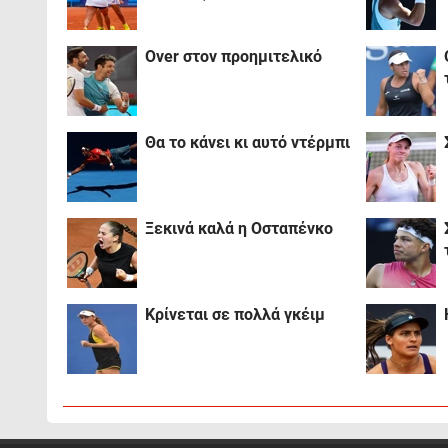
Over στον προημιτελικό
Θα το κάνει κι αυτό ντέρμπι
Ξεκινά καλά η Οσταπένκο
Κρίνεται σε πολλά γκέιμ