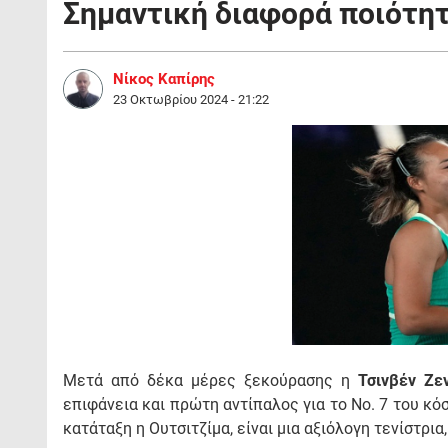
Σημαντική διαφορά ποιότη
Νίκος Καπίρης
23 Οκτωβρίου 2024 - 21:22
Μετά από δέκα μέρες ξεκούρασης η
Τσινβέν Ζε
επιφάνεια και πρώτη αντίπαλος για το Νο. 7 του κό
κατάταξη η Ουτσιτζίμα, είναι μια αξιόλογη τενίστρια