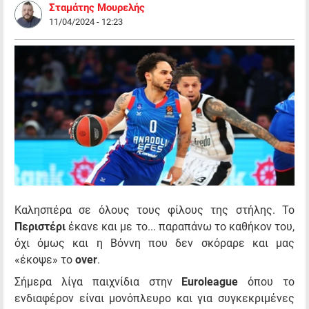
Σταμάτης Μουρελής
11/04/2024 - 12:23
Καλησπέρα σε όλους τους φίλους της στήλης. Το
Περιστέρι
έκανε και με το... παραπάνω το καθήκον του,
όχι όμως και η Βόννη που δεν σκόραρε και μας
«έκοψε» το
over
.
Σήμερα λίγα παιχνίδια στην
Euroleague
όπου το
ενδιαφέρον είναι μονόπλευρο και για συγκεκριμένες