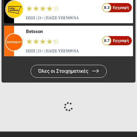
☆☆☆☆☆
★★★★★
8.3
Εγγραφή
ΕΕΕΠ | 21+ | ΠΑΙΞΕ ΥΠΕΥΘΥΝΑ
Betsson
☆☆☆☆☆
★★★★★
8.7
Εγγραφή
ΕΕΕΠ | 21+ | ΠΑΙΞΕ ΥΠΕΥΘΥΝΑ
Όλες οι Στοιχηματικές