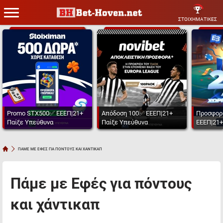
ΣΤΟΙΧΗΜΑΤΙΚΕΣ
Promo STX500✅ ΕΕΕΠ|21+
Απόδοση 100✅ ΕΕΕΠ|21+
Προσφορ
Παίξε Υπεύθυνα
Παίξε Υπεύθυνα
ΕΕΕΠ|21+
ΠΑΜΕ ΜΕ ΕΦΕΣ ΓΙΑ ΠΟΝΤΟΥΣ ΚΑΙ ΧΑΝΤΙΚΑΠ
Πάμε με Εφές για πόντους
και χάντικαπ