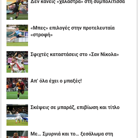
Δεν κάνεις «χαλάστρα» στη συμπολίτισσα
«Μπες» επιλογές στην προτελευταία
«στροφή»
Σφιχτές καταστάσεις στο «Σαν Νίκολα»
Απ’ όλα έχει ο μπαξές!
Σκέψεις σε μπαράζ, επιβίωση και τίτλο
Με… Σμυρνιά και το… ξεσάλωμα στη