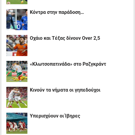
Κόντρα στην παράδοση…
Οχάιο και Τέξας δίνουν Over 2,5
«Κλωτσοπατινάδα» στο Ραζγκράντ
Κινούν τα νήματα οι γηπεδούχοι
Υπερισχύουν οι Ίβηρες