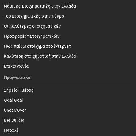
Νόμιμες Στοιχηματικές στην Ελλάδα
Top Στοιχηματικές στην Κύπρο
Οι Καλύτερες στοιχηματικές
Προσφορές* Στοιχηματικών
Πως παίζω στοίχημα στο ίντερνετ
Καλύτερη στοιχηματική στην Ελλάδα
Επικοινωνία
Προγνωστικά
Σημείο Ημέρας
Goal-Goal
Under/Over
Bet Builder
Παρολί