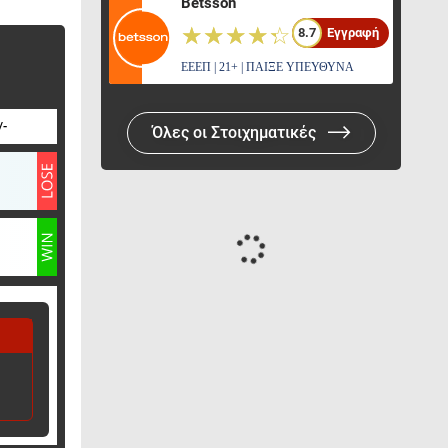
Betsson
☆☆☆☆☆
★★★★★
8.7
Εγγραφή
ΕΕΕΠ | 21+ | ΠΑΙΞΕ ΥΠΕΥΘΥΝΑ
/-
Όλες οι Στοιχηματικές