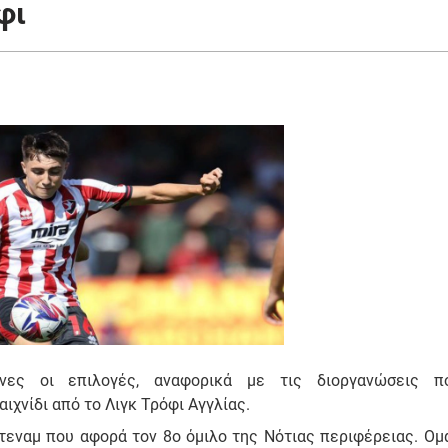
φι
νες οι επιλογές, αναφορικά με τις διοργανώσεις π
ιχνίδι από το Λιγκ Τρόφι Αγγλίας.
τεναμ που αφορά τον 8ο όμιλο της Νότιας περιφέρειας. Ομ