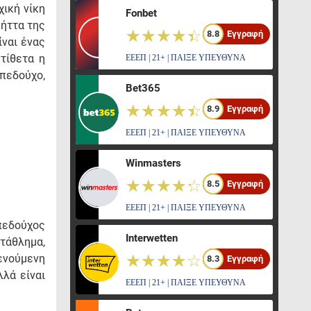
χική νίκη
Fonbet
 ήττα της
☆☆☆☆☆
★★★★★
8.8
Εγγραφή
ίναι ένας
ντίθετα η
ΕΕΕΠ | 21+ | ΠΑΙΞΕ ΥΠΕΥΘΥΝΑ
πεδούχο,
Bet365
☆☆☆☆☆
★★★★★
8.9
Εγγραφή
ΕΕΕΠ | 21+ | ΠΑΙΞΕ ΥΠΕΥΘΥΝΑ
Winmasters
☆☆☆☆☆
★★★★★
8.5
Εγγραφή
ΕΕΕΠ | 21+ | ΠΑΙΞΕ ΥΠΕΥΘΥΝΑ
πεδούχος
Interwetten
ωτάθλημα,
☆☆☆☆☆
★★★★★
ξενούμενη
8.3
Εγγραφή
λλά είναι
ΕΕΕΠ | 21+ | ΠΑΙΞΕ ΥΠΕΥΘΥΝΑ