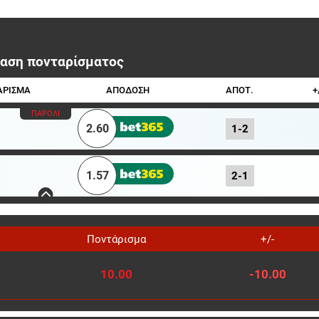
αση πονταρίσματος
ΑΡΙΣΜΑ
ΑΠΟΔΟΣΗ
ΑΠΟΤ.
+
ΠΑΡΟΛΙ
2.60
1-2
1.57
2-1
Ποντάρισμα
+/-
10.00
-10.00