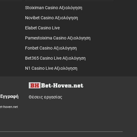
Stoiximan Casino Αξιολόγηση
Novibet Casino Αξιολόγηση
Elabet Casino Live
Pamestoixima Casino Αξιολόγηση
Fonbet Casino Αξιολόγηση
Bet365 Casino Live Αξιολόγηση
N1 Casino Live Αξιολόγηση
Εγγραφή
Θέσεις εργασίας
t-hoven.net