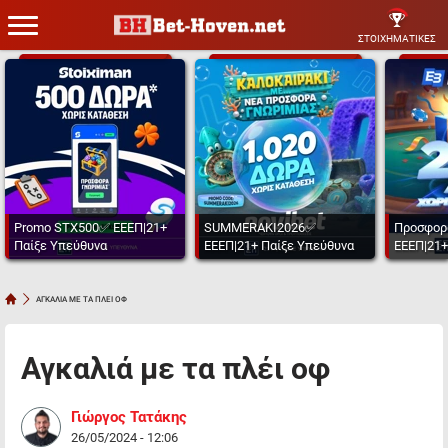
ΣΤΟΙΧΗΜΑΤΙΚΕΣ
Promo STX500✅ ΕΕΕΠ|21+
SUMMERAKI2026✅
Προσφορ
Παίξε Υπεύθυνα
ΕΕΕΠ|21+ Παίξε Υπεύθυνα
ΕΕΕΠ|21+
ΑΓΚΑΛΙΑ ΜΕ ΤΑ ΠΛΕΙ ΟΦ
Αγκαλιά με τα πλέι οφ
Γιώργος Τατάκης
26/05/2024 - 12:06