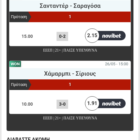
Σανταντέρ
-
Σαραγόσα
1
Πρόταση
ΠΟΝΤΑΡΙΣΜΑ
ΑΠΟΤΕΛΕΣΜΑ
ΑΠΟΔΟΣΗ
2.15
15.00
0-2
ΕΕΕΠ | 21+ | ΠΑΙΞΕ ΥΠΕΥΘΥΝΑ
WON
26/05 - 15:00
Χάμαρμπι
-
Σίριους
1
Πρόταση
ΠΟΝΤΑΡΙΣΜΑ
ΑΠΟΤΕΛΕΣΜΑ
ΑΠΟΔΟΣΗ
1.91
10.00
3-0
ΕΕΕΠ | 21+ | ΠΑΙΞΕ ΥΠΕΥΘΥΝΑ
ΔΙΑΒΑΣΤΕ ΑΚΟΜΗ