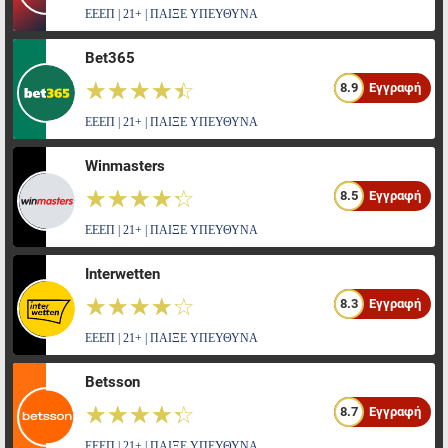
ΕΕΕΠ | 21+ | ΠΑΙΞΕ ΥΠΕΥΘΥΝΑ
Bet365
☆☆☆☆☆
★★★★★
8.9
Εγγραφή
ΕΕΕΠ | 21+ | ΠΑΙΞΕ ΥΠΕΥΘΥΝΑ
Winmasters
☆☆☆☆☆
★★★★★
8.5
Εγγραφή
ΕΕΕΠ | 21+ | ΠΑΙΞΕ ΥΠΕΥΘΥΝΑ
Interwetten
☆☆☆☆☆
★★★★★
8.3
Εγγραφή
ΕΕΕΠ | 21+ | ΠΑΙΞΕ ΥΠΕΥΘΥΝΑ
Betsson
☆☆☆☆☆
★★★★★
8.7
Εγγραφή
ΕΕΕΠ | 21+ | ΠΑΙΞΕ ΥΠΕΥΘΥΝΑ