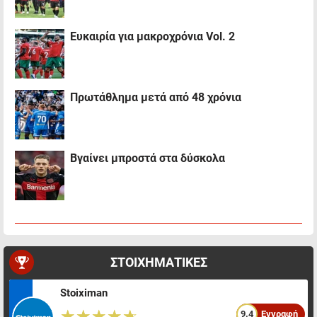
Ευκαιρία για μακροχρόνια Vol. 2
Πρωτάθλημα μετά από 48 χρόνια
Βγαίνει μπροστά στα δύσκολα
ΣΤΟΙΧΗΜΑΤΙΚΕΣ
Stoiximan
☆☆☆☆☆
★★★★★
9.4
Εγγραφή