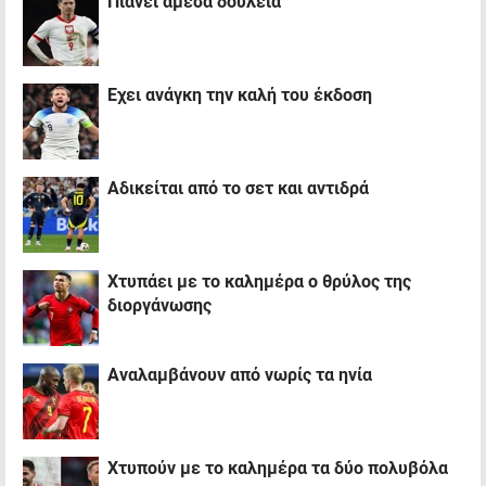
Πιάνει άμεσα δουλειά
Έχει ανάγκη την καλή του έκδοση
Αδικείται από το σετ και αντιδρά
Χτυπάει με το καλημέρα ο θρύλος της
διοργάνωσης
Αναλαμβάνουν από νωρίς τα ηνία
Χτυπούν με το καλημέρα τα δύο πολυβόλα