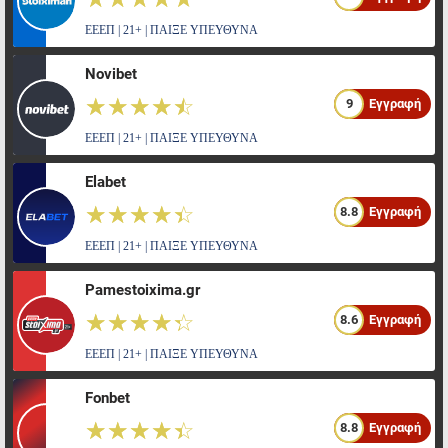
ΕΕΕΠ | 21+ | ΠΑΙΞΕ ΥΠΕΥΘΥΝΑ
Novibet
☆☆☆☆☆
★★★★★
9
Εγγραφή
ΕΕΕΠ | 21+ | ΠΑΙΞΕ ΥΠΕΥΘΥΝΑ
Elabet
☆☆☆☆☆
★★★★★
8.8
Εγγραφή
ΕΕΕΠ | 21+ | ΠΑΙΞΕ ΥΠΕΥΘΥΝΑ
Pamestoixima.gr
☆☆☆☆☆
★★★★★
8.6
Εγγραφή
ΕΕΕΠ | 21+ | ΠΑΙΞΕ ΥΠΕΥΘΥΝΑ
Fonbet
☆☆☆☆☆
★★★★★
8.8
Εγγραφή