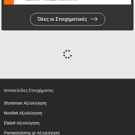
Όλες οι Στοιχηματικές
Ιστοσελίδες Στοιχήματος
Stoiximan Αξιολόγηση
Novibet Αξιολόγηση
Elabet Αξιολόγηση
Pamestoixima.gr Αξιολόγηση