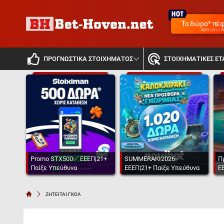
Τα δώρα* πέφ
ΕΕΕΠ | 21+ |
ΠΡΟΓΝΩΣΤΙΚΑ ΣΤΟΙΧΗΜΑΤΟΣ
ΣΤΟΙΧΗΜΑΤΙΚΕΣ ΕΤΑ
Promo STX500✅ ΕΕΕΠ|21+
SUMMERAKI2026✅
Π
Παίξε Υπεύθυνα
ΕΕΕΠ|21+ Παίξε Υπεύθυνα
Ε
ΖΗΤΕΙΤΑΙ ΓΚΟΛ