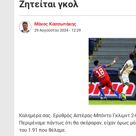
Ζητείται γκολ
Μάνος Κασσωτάκης
29 Αυγούστου 2024 - 12:29
Καλημέρα σας. Ερυθρός Αστέρας-Μπόντο Γκλιμντ 2-0
Περιμέναμε πάντως ότι θα σκόραραν, είχαν όμως μόλ
του 1.91 που θέλαμε.