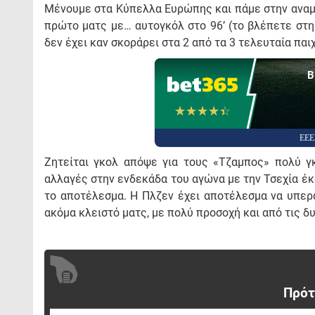
Μένουμε στα Κύπελλα Ευρώπης και πάμε στην αναμέτ
πρώτο ματς με… αυτογκόλ στο 96’ (το βλέπετε στη 
δεν έχει καν σκοράρει στα 2 από τα 3 τελευταία παιχ
B
☆☆☆☆☆
★★★★★
ΕΕΕ
Ζητείται γκολ απόψε για τους «Τζαμπος» πολύ γκ
αλλαγές στην ενδεκάδα του αγώνα με την Τσεχία έκ
το αποτέλεσμα. Η Πλζεν έχει αποτέλεσμα να υπερασ
ακόμα κλειστό ματς, με πολύ προσοχή και από τις δ
Πρότ