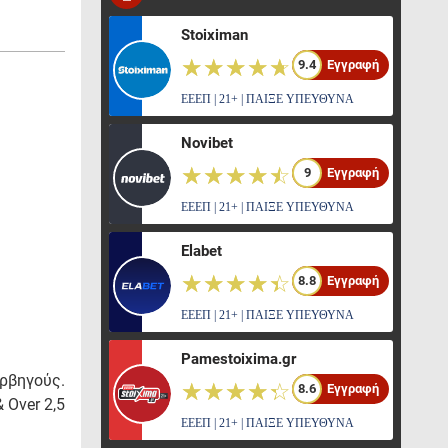
Stoiximan
☆☆☆☆☆
★★★★★
9.4
Εγγραφή
ΕΕΕΠ | 21+ | ΠΑΙΞΕ ΥΠΕΥΘΥΝΑ
Novibet
☆☆☆☆☆
★★★★★
9
Εγγραφή
ΕΕΕΠ | 21+ | ΠΑΙΞΕ ΥΠΕΥΘΥΝΑ
Elabet
☆☆☆☆☆
★★★★★
8.8
Εγγραφή
ΕΕΕΠ | 21+ | ΠΑΙΞΕ ΥΠΕΥΘΥΝΑ
Pamestoixima.gr
ορβηγούς.
☆☆☆☆☆
★★★★★
8.6
Εγγραφή
 Over 2,5
ΕΕΕΠ | 21+ | ΠΑΙΞΕ ΥΠΕΥΘΥΝΑ