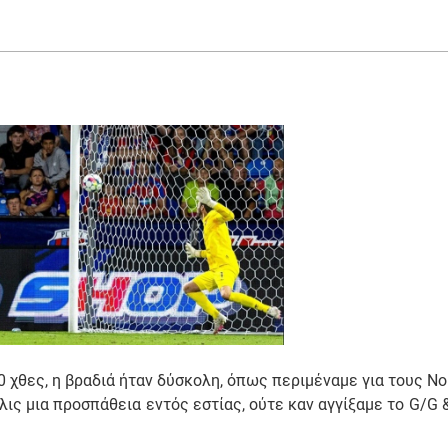
 χθες, η βραδιά ήταν δύσκολη, όπως περιμέναμε για τους Ν
ις μια προσπάθεια εντός εστίας, ούτε καν αγγίξαμε το G/G &