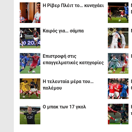
Η Ρίβερ Πλέιτ το… κυνηγάει
Καιρός για… σάμπα
Επιστροφή στις
επαγγελματικές κατηγορίες
Η τελευταία μέρα του…
πολέμου
Ο μπακ των 17 γκολ